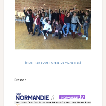
[MONTRER SOUS FORME DE VIGNETTES]
Presse :