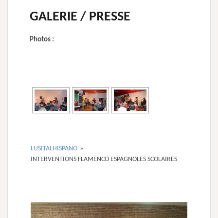
GALERIE / PRESSE
Photos :
[MONTRER SOUS FORME DE DIAPORAMA]
LUSITALHISPANO
»
INTERVENTIONS FLAMENCO ESPAGNOLES SCOLAIRES