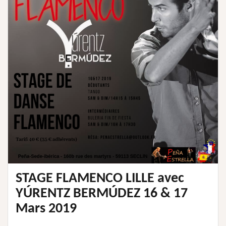
STAGE FLAMENCO LILLE avec
YÚRENTZ BERMÚDEZ 16 & 17
Mars 2019