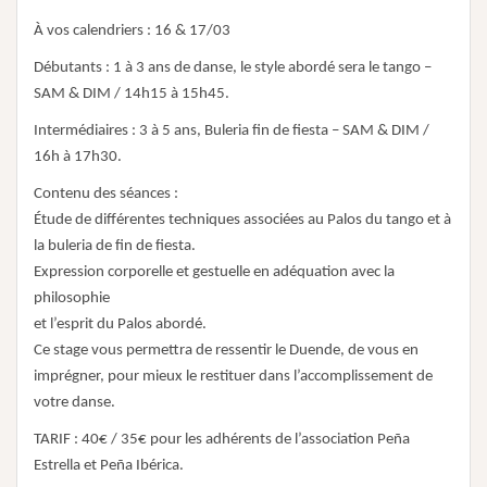
À vos calendriers : 16 & 17/03
Débutants : 1 à 3 ans de danse, le style abordé sera le tango –
SAM & DIM / 14h15 à 15h45.
Intermédiaires : 3 à 5 ans, Buleria fin de fiesta – SAM & DIM /
16h à 17h30.
Contenu des séances :
Étude de différentes techniques associées au Palos du tango et à
la buleria de fin de fiesta.
Expression corporelle et gestuelle en adéquation avec la
philosophie
et l’esprit du Palos abordé.
Ce stage vous permettra de ressentir le Duende, de vous en
imprégner, pour mieux le restituer dans l’accomplissement de
votre danse.
TARIF : 40€ / 35€ pour les adhérents de l’association Peña
Estrella et Peña Ibérica.