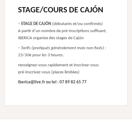
STAGE/COURS DE CAJÓN
–
STAGE DE CAJÓN
(débutants et/ou confirmés)
A partir d’un nombre de pré-inscriptions suffisant,
IBERICA organise des stages de Cajón
– Tarifs (pratiqués généralement mais non fixés) :
25/30€ pour les 3 heures.
renseignez-vous rapidement et inscrivez-vous
pré-inscrivez-vous (places limitées)
iberica@live.fr ou tel : 07 89 82 65 77