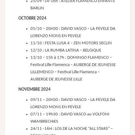
25/09 -14-16h : ATELIER FLAMENCO ENFANTS
BARLIN
OCTOBRE 2024
05/10 – 20H30 : DAVID VASCO – LA PEVELE DA
LORENZO MONS EN PEVELE
11/10 : FESTA LUSA 4 – ZEN MOTORS SECLIN
12/10 : LA RUMBA LATINA – BELGIQUE
13/10 – 15h à 17h : DOMINGO FLAMENCO –
Festival Lille Flamenca – AUBERGE DE JEUNESSE
LILLEMENCO – Festival Lille Flamenca –
AUBERGE DE JEUNESSE LILLE
NOVEMBRE 2024
09/11 – 20H30 : DAVID VASCO – LA PEVELE DA
LORENZO MONS EN PEVELE
07/11 – 19h30 : DAVID VASCO au VOLFONI
WAMBRECHIES
24/11 -16H : LOS DE LA NOCHE “ALL STARS” –