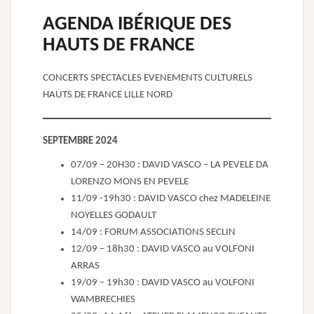
AGENDA IBÉRIQUE DES
HAUTS DE FRANCE
CONCERTS SPECTACLES EVENEMENTS CULTURELS
HAUTS DE FRANCE LILLE NORD
SEPTEMBRE 2024
07/09 – 20H30 : DAVID VASCO – LA PEVELE DA
LORENZO MONS EN PEVELE
11/09 -19h30 : DAVID VASCO chez MADELEINE
NOYELLES GODAULT
14/09 : FORUM ASSOCIATIONS SECLIN
12/09 – 18h30 : DAVID VASCO au VOLFONI
ARRAS
19/09 – 19h30 : DAVID VASCO au VOLFONI
WAMBRECHIES