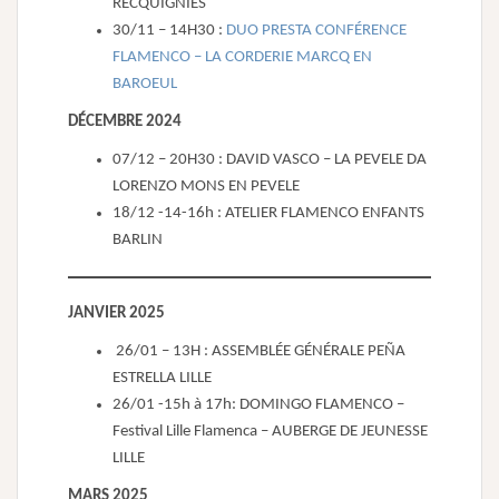
RECQUIGNIES
30/11 – 14H30 :
DUO PRESTA CONFÉRENCE
FLAMENCO – LA CORDERIE MARCQ EN
BAROEUL
DÉCEMBRE 2024
07/12 – 20H30 : DAVID VASCO – LA PEVELE DA
LORENZO MONS EN PEVELE
18/12 -14-16h : ATELIER FLAMENCO ENFANTS
BARLIN
JANVIER 2025
26/01 – 13H : ASSEMBLÉE GÉNÉRALE PEÑA
ESTRELLA LILLE
26/01 -15h à 17h: DOMINGO FLAMENCO –
Festival Lille Flamenca – AUBERGE DE JEUNESSE
LILLE
MARS 2025