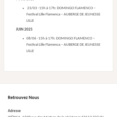
23/03 -15h à 17h: DOMINGO FLAMENCO –
Festival Lille Flamenca – AUBERGE DE JEUNESSE
LILLE
JUIN 2025
08/06 -15h à 17h: DOMINGO FLAMENCO –
Festival Lille Flamenca – AUBERGE DE JEUNESSE
LILLE
Retrouvez Nous
Adresse