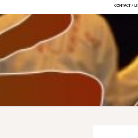
CONTACT / L