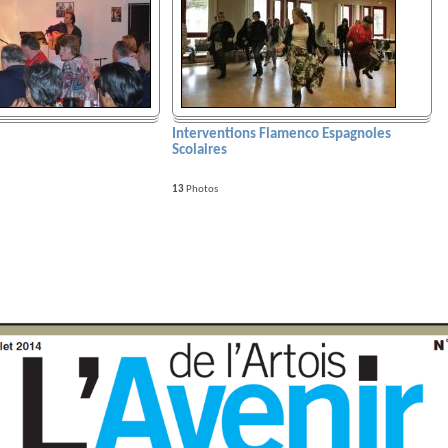
Interventions Flamenco Espagnoles
Scolaires
13
Photos