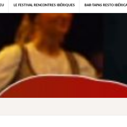
IEU
LE FESTIVAL RENCONTRES IBÉRIQUES
BAR-TAPAS RESTO IBÉRICA