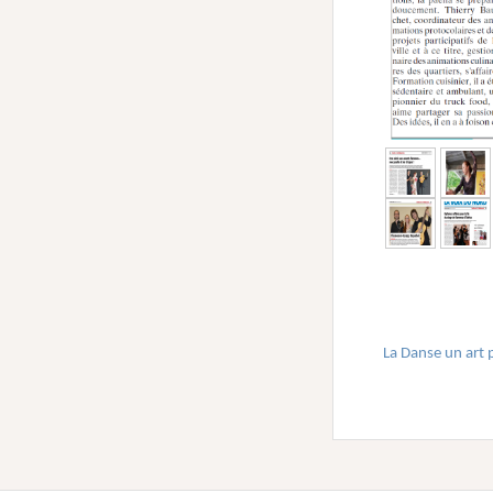
La Danse un art 