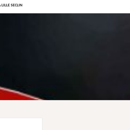
 LILLE SECLIN