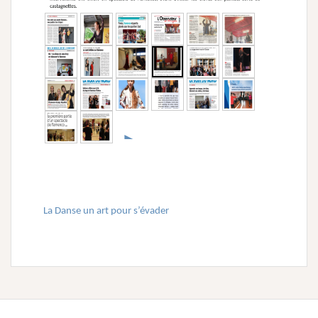
►
La Danse un art pour s’évader