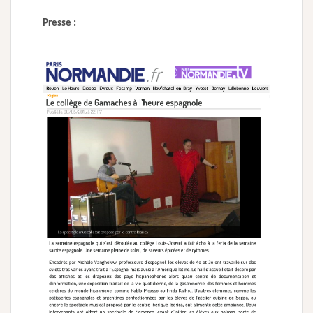
Presse :