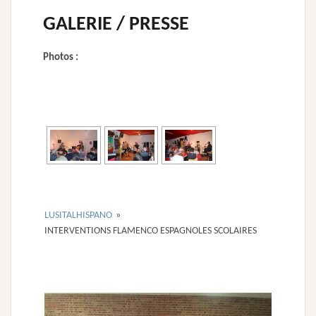
GALERIE / PRESSE
Photos :
[MONTRER SOUS FORME DE DIAPORAMA]
LUSITALHISPANO
»
INTERVENTIONS FLAMENCO ESPAGNOLES SCOLAIRES