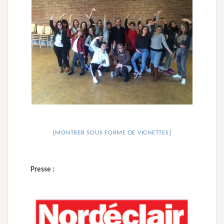
[MONTRER SOUS FORME DE VIGNETTES]
Presse :