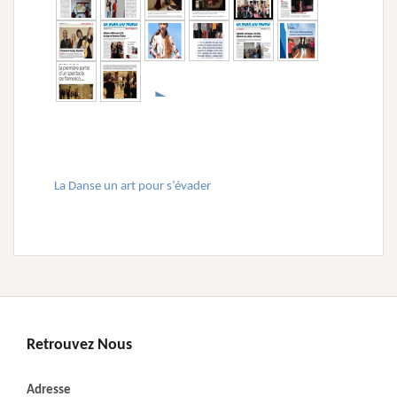
►
La Danse un art pour s’évader
Retrouvez Nous
Adresse