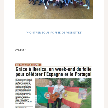
[MONTRER SOUS FORME DE VIGNETTES]
Presse :