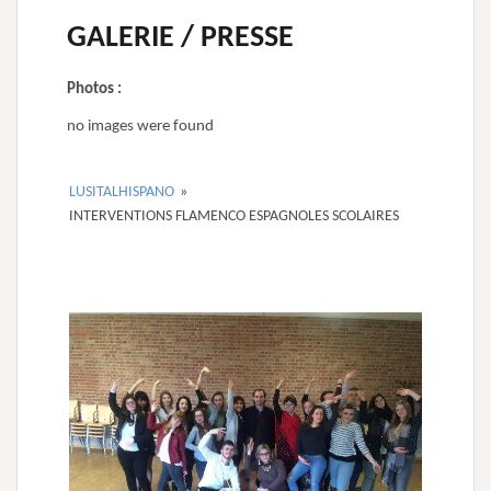
GALERIE / PRESSE
Photos :
no images were found
LUSITALHISPANO
»
INTERVENTIONS FLAMENCO ESPAGNOLES SCOLAIRES