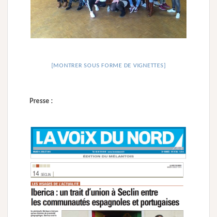
[MONTRER SOUS FORME DE VIGNETTES]
Presse :