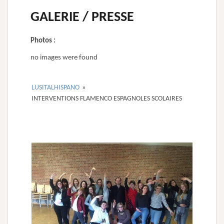
GALERIE / PRESSE
Photos :
no images were found
LUSITALHISPANO
»
INTERVENTIONS FLAMENCO ESPAGNOLES SCOLAIRES