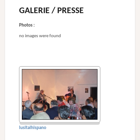
GALERIE / PRESSE
Photos :
no images were found
lusitalhispano