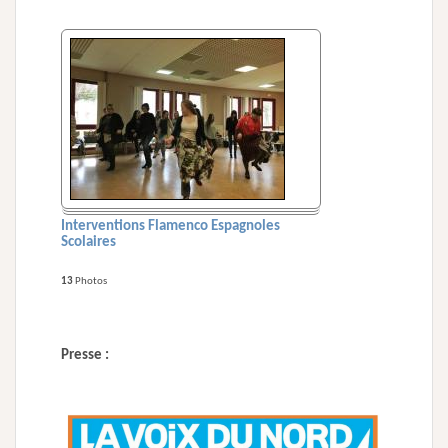
Interventions Flamenco Espagnoles
Scolaires
13
Photos
Presse :