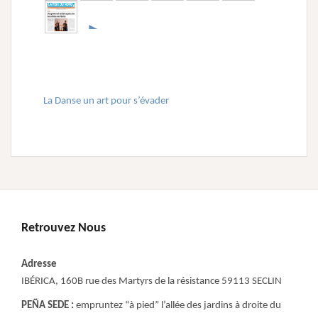
►
La Danse un art pour s’évader
Retrouvez Nous
Adresse
IBÉRICA, 160B rue des Martyrs de la résistance 59113 SECLIN
PEÑA SEDE :
empruntez “à pied” l’allée des jardins à droite du